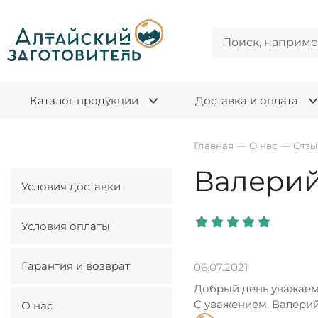
Каталог продукции
Доставка и оплата
Главная
—
О нас
—
Отз
Валерий
Условия доставки
Условия оплаты
Гарантия и возврат
06.07.2021
Добрый день уважаемы
С уважением. Валери
О нас