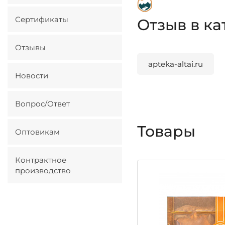
Сертификаты
Отзыв в ка
Отзывы
apteka-altai.ru
Новости
Вопрос/Ответ
Товары
Оптовикам
Контрактное
производство