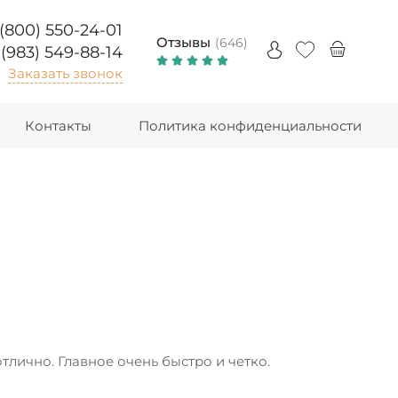
 (800) 550-24-01
Отзывы
(646)
 (983) 549-88-14
Заказать звонок
Контакты
Политика конфиденциальности
лично. Главное очень быстро и четко.