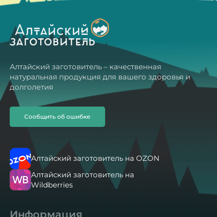
Алтайский заготовитель – качественная
натуральная продукция для вашего здоровья и
долголетия
Сообщить об ошибке
Алтайский заготовитель на OZON
Алтайский заготовитель на
Wildberries
Информация