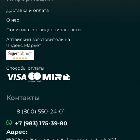
Доставка и оплата
О нас
Политика конфиденциальности
Алтайский заготовитель на
Яндекс Маркет
Способы оплаты
Контакты
8 (800) 550-24-01
+7 (983) 175-39-80
Адрес:
656064, г. Барнаул, ул. Бабуркина, д. 7, оф.402