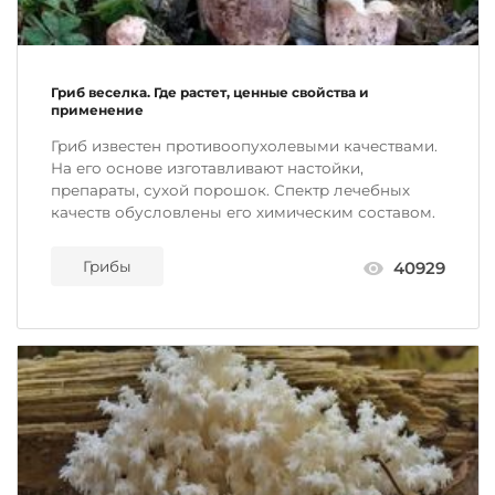
Гриб веселка. Где растет, ценные свойства и
применение
Гриб известен противоопухолевыми качествами.
На его основе изготавливают настойки,
препараты, сухой порошок. Спектр лечебных
качеств обусловлены его химическим составом.
Грибы
40929