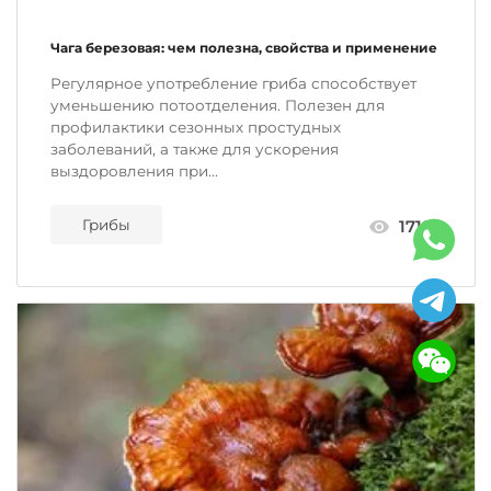
Чага березовая: чем полезна, свойства и применение
Регулярное употребление гриба способствует
уменьшению потоотделения. Полезен для
профилактики сезонных простудных
заболеваний, а также для ускорения
выздоровления при...
Грибы
17197