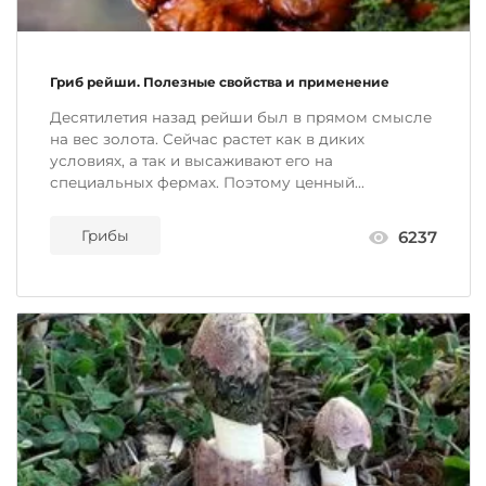
Гриб рейши. Полезные свойства и применение
Десятилетия назад рейши был в прямом смысле
на вес золота. Сейчас растет как в диких
условиях, а так и высаживают его на
специальных фермах. Поэтому ценный...
Грибы
6237