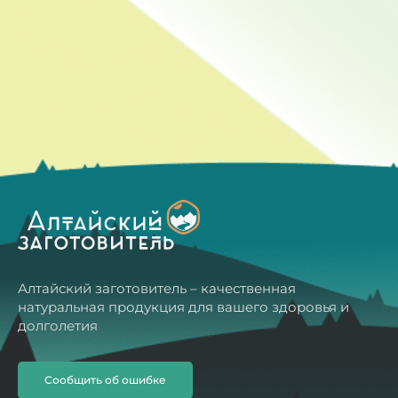
Алтайский заготовитель – качественная
натуральная продукция для вашего здоровья и
долголетия
Сообщить об ошибке