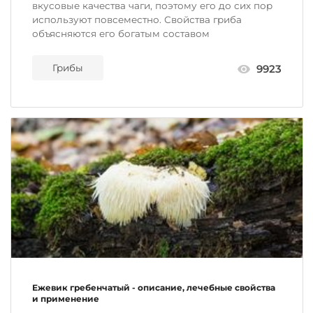
вкусовые качества чаги, поэтому его до сих пор
используют повсеместно. Свойства гриба
объясняются его богатым составом
Грибы
9923
Ежевик гребенчатый - описание, лечебные свойства
и применение