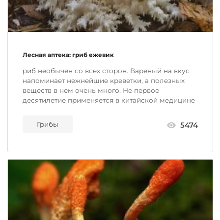
Лесная аптека: гриб ежевик
риб необычен со всех сторон. Вареный на вкус
напоминает нежнейшие креветки, а полезных
веществ в нем очень много. Не первое
десятилетие применяется в китайской медицине
Грибы
5474