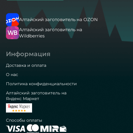
Алтайский заготовитель на OZON
Алтайский заготовитель на
Wildberries
Информация
Доставка и оплата
О нас
Политика конфиденциальности
Алтайский заготовитель на
Яндекс Маркет
Способы оплаты