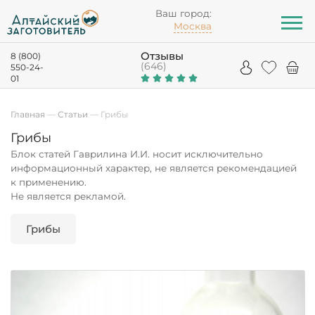
Ваш город:
Москва
Отзывы
8 (800)
(646)
550-24-
01
Главная
—
Статьи
—
Грибы
Грибы
Блок статей Гаврилина И.И. носит исключительно
информационный характер, не является рекомендацией
к применению.
Не является рекламой.
Грибы