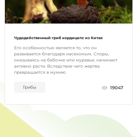
Чудодейственный гриб кордицепс из Китая
Его особенностью является то, что он
развивается благодаря насекомым. Споры,
оказываясь на бабочке или муравье, начинают
активно расти. Вследствие чего жертва
превращается в мумию
Грибы
19047