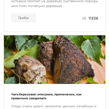
который обитает на деревьях лиственной породы
или пнях погибших деревьев.
Грибы
11226
Чага березовая: описание, применение, как
правильно заваривать
Люди очень давно заметили ценные лечебные и