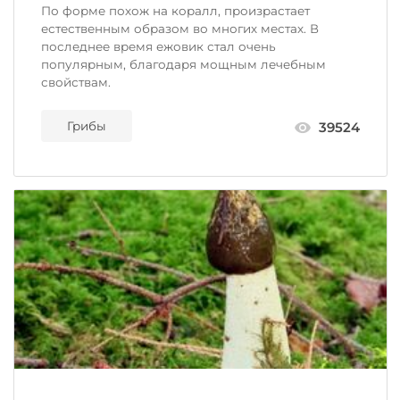
По форме похож на коралл, произрастает
естественным образом во многих местах. В
последнее время ежовик стал очень
популярным, благодаря мощным лечебным
свойствам.
Грибы
39524