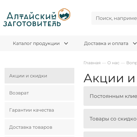
Каталог продукции
Доставка и оплата
Главная
—
О нас
—
Вопр
Акции и
Акции и скидки
Возврат
Постоянным клиен
Гарантии качества
Товары со скидк
Доставка товаров