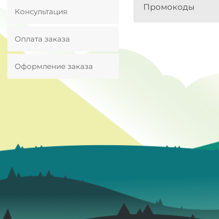
Промокоды
Консультация
Оплата заказа
Оформление заказа