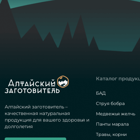
Каталог продук
БАД
Струя бобра
Алтайский заготовитель –
качественная натуральная
Медвежья желчь
продукция для вашего здоровья и
Панты марала
долголетия
Травы, корни