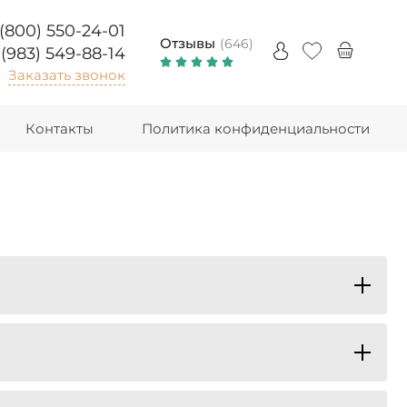
 (800) 550-24-01
Отзывы
(646)
 (983) 549-88-14
Заказать звонок
Контакты
Политика конфиденциальности