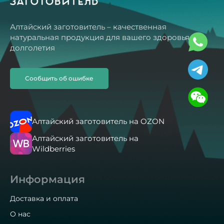
Алтайский заготовитель – качественная
натуральная продукция для вашего здоровья и
долголетия
Сообщить об ошибке
Алтайский заготовитель на OZON
Алтайский заготовитель на
Wildberries
Информация
Доставка и оплата
О нас