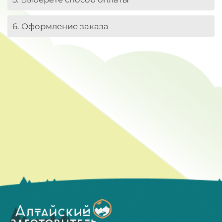
6. Оформление заказа