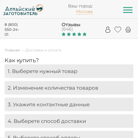
Ваш город:
Москва
Отзывы
8 (800)
(646)
550-24-
01
Главная
—
Доставка и оплата
Как купить?
1. Выберете нужный товар
2. Изменение количества товаров
3. Укажите контактные данные
4. Выберете способ доставки
5. Выберете способ оплаты