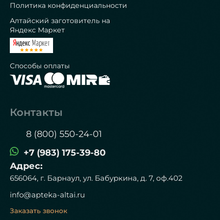
Политика конфиденциальности
Алтайский заготовитель на
Яндекс Маркет
Способы оплаты
Контакты
8 (800) 550-24-01
+7 (983) 175-39-80
Адрес:
656064, г. Барнаул, ул. Бабуркина, д. 7, оф.402
info@apteka-altai.ru
Заказать звонок