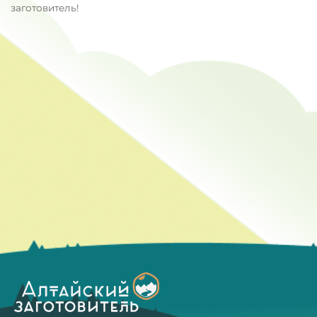
заготовитель!