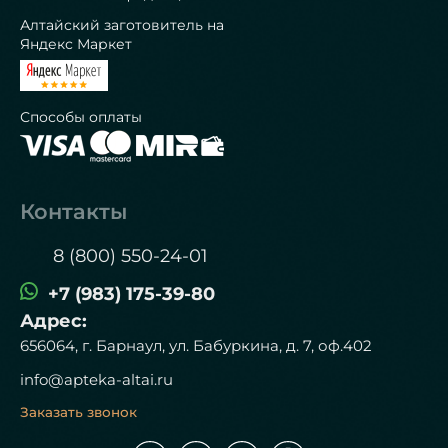
Алтайский заготовитель на
Яндекс Маркет
Способы оплаты
Контакты
8 (800) 550-24-01
+7 (983) 175-39-80
Адрес:
656064, г. Барнаул, ул. Бабуркина, д. 7, оф.402
info@apteka-altai.ru
Заказать звонок