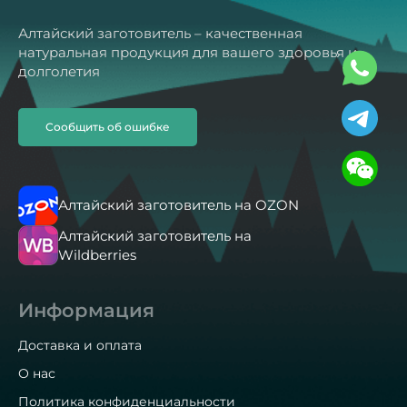
Алтайский заготовитель – качественная
натуральная продукция для вашего здоровья и
долголетия
Сообщить об ошибке
Алтайский заготовитель на OZON
Алтайский заготовитель на
Wildberries
Информация
Доставка и оплата
О нас
Политика конфиденциальности