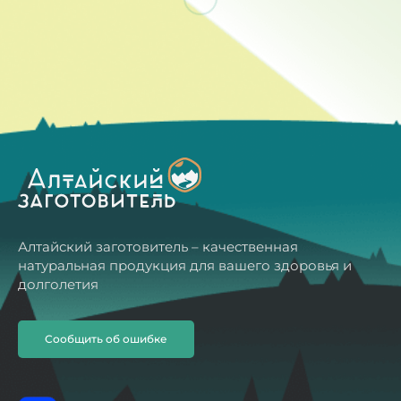
Алтайский заготовитель – качественная
натуральная продукция для вашего здоровья и
долголетия
Сообщить об ошибке