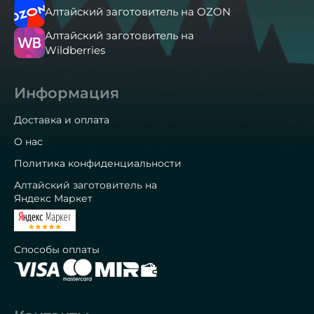
Алтайский заготовитель на OZON
Алтайский заготовитель на
Wildberries
Информация
Доставка и оплата
О нас
Политика конфиденциальности
Алтайский заготовитель на
Яндекс Маркет
Способы оплаты