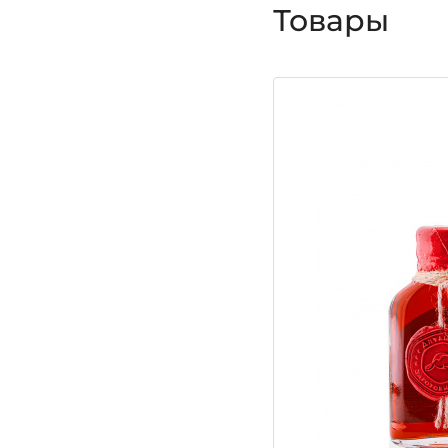
Товары