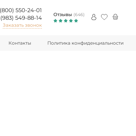
 (800) 550-24-01
Отзывы
(646)
 (983) 549-88-14
Заказать звонок
Контакты
Политика конфиденциальности