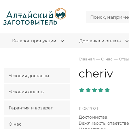
Каталог продукции
Доставка и оплата
Главная
—
О нас
—
Отз
cheriv
Условия доставки
Условия оплаты
Гарантия и возврат
11.05.2021
Достоинства:
Вежливость, ответстве
О нас