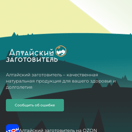
Алтайский заготовитель – качественная
натуральная продукция для вашего здоровья и
долголетия
Сообщить об ошибке
Алтайский заготовитель на OZON