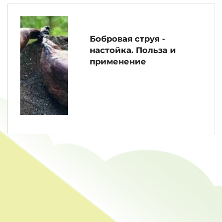
Бобровая струя -
настойка. Польза и
применение