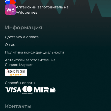
Алтайский заготовитель на
Wildberries
Информация
Доставка и оплата
О нас
Политика конфиденциальности
Алтайский заготовитель на
Яндекс Маркет
Способы оплаты
Контакты