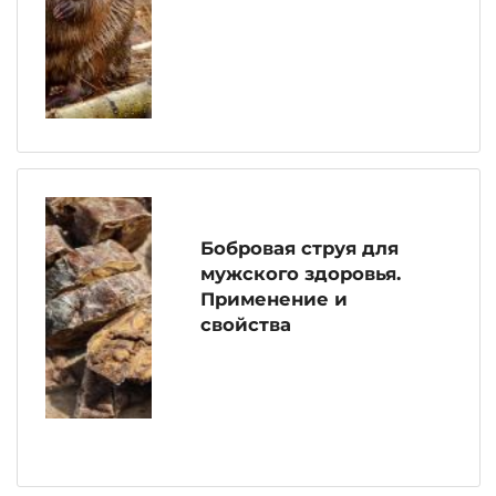
Бобровая струя для
мужского здоровья.
Применение и
свойства