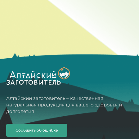
Алтайский заготовитель – качественная
натуральная продукция для вашего здоровья и
долголетия
Сообщить об ошибке