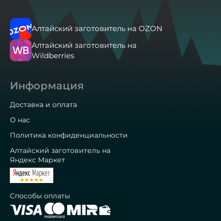
Алтайский заготовитель на OZON
Алтайский заготовитель на
Wildberries
Информация
Доставка и оплата
О нас
Политика конфиденциальности
Алтайский заготовитель на
Яндекс Маркет
Способы оплаты