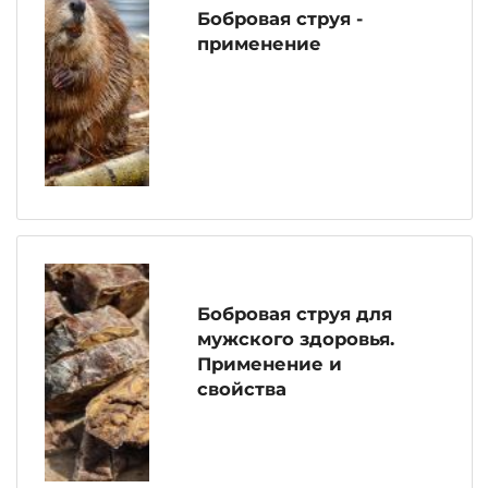
Бобровая струя -
применение
Бобровая струя для
мужского здоровья.
Применение и
свойства