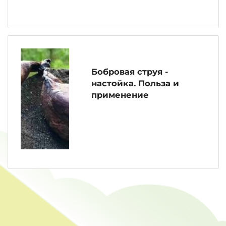
Бобровая струя -
настойка. Польза и
применение