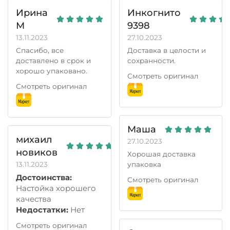
Ирина
Инкогнито
М
9398
13.11.2023
27.10.2023
Спасибо, все
Доставка в целости и
доставлено в срок и
сохранности.
хорошо упаковано.
Смотреть оригинал
Смотреть оригинал
Маша
михаил
27.10.2023
новиков
Хорошая доставка
13.11.2023
упаковка
Достоинства:
Смотреть оригинал
Настойка хорошего
качества
Недостатки:
Нет
Смотреть оригинал