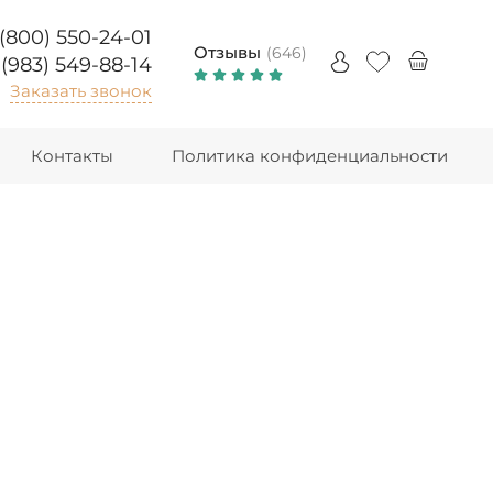
 (800) 550-24-01
Отзывы
(646)
 (983) 549-88-14
Заказать звонок
Контакты
Политика конфиденциальности