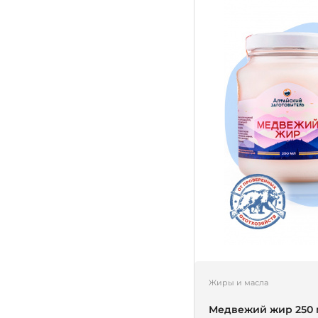
Жиры и масла
Медвежий жир 250 