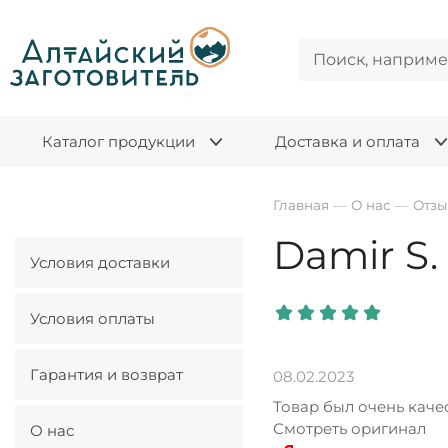
Каталог продукции
Доставка и оплата
Главная
—
О нас
—
Отз
Damir S.
Условия доставки
Условия оплаты
Гарантия и возврат
08.02.2023
Товар был очень каче
Смотреть оригинал
О нас