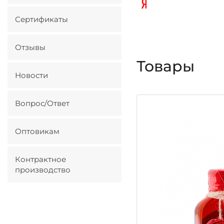
Сертификаты
Отзывы
Товары
Новости
Вопрос/Ответ
Оптовикам
Контрактное
производство