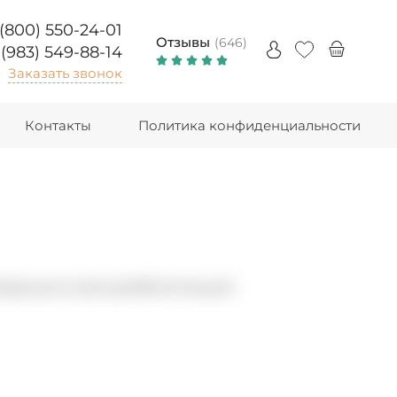
 (800) 550-24-01
Отзывы
(646)
 (983) 549-88-14
Заказать звонок
Контакты
Политика конфиденциальности
медицинская реабилитация