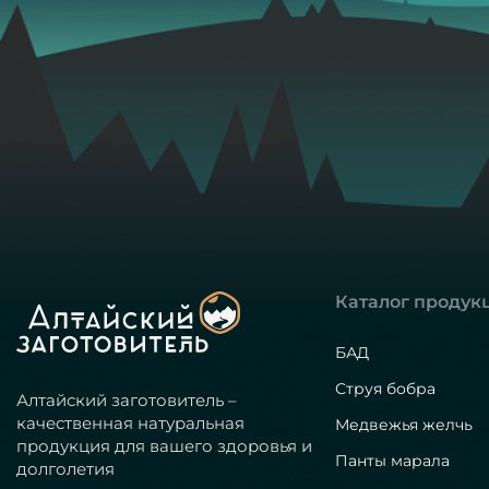
Каталог продук
БАД
Струя бобра
Алтайский заготовитель –
качественная натуральная
Медвежья желчь
продукция для вашего здоровья и
Панты марала
долголетия