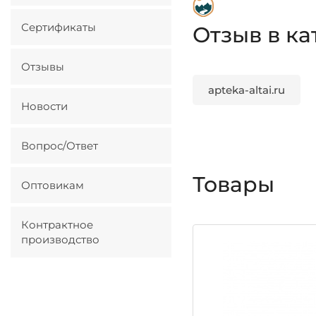
Сертификаты
Отзыв в ка
Отзывы
apteka-altai.ru
Новости
Вопрос/Ответ
Товары
Оптовикам
Контрактное
производство