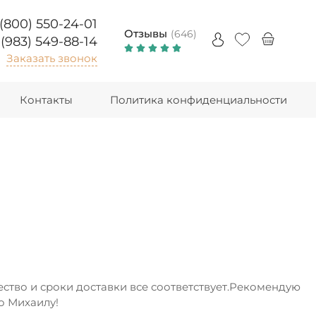
 (800) 550-24-01
Отзывы
(646)
 (983) 549-88-14
Заказать звонок
Контакты
Политика конфиденциальности
ество и сроки доставки все соответствует.Рекомендую
о Михаилу!