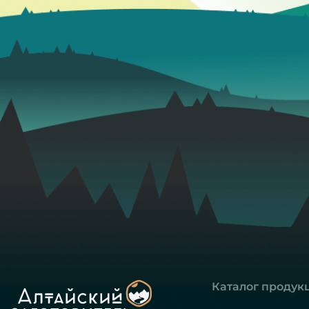
Каталог продук