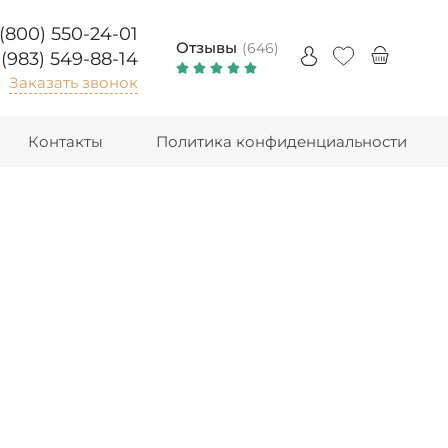
 (800) 550-24-01
Отзывы
(646)
 (983) 549-88-14
Заказать звонок
Контакты
Политика конфиденциальности