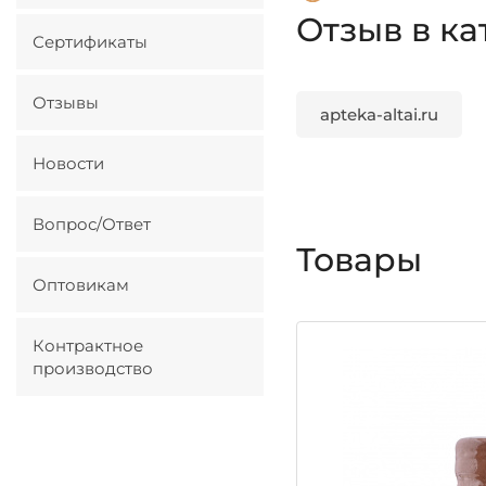
Отзыв в ка
Сертификаты
Отзывы
apteka-altai.ru
Новости
Вопрос/Ответ
Товары
Оптовикам
Контрактное
производство