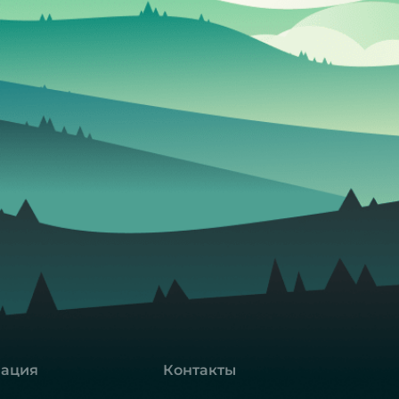
ация
Контакты