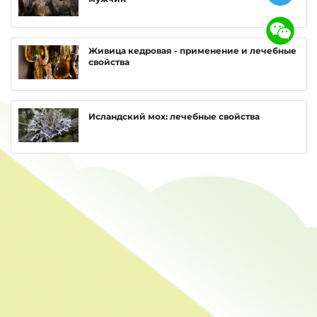
Живица кедровая - применение и лечебные
свойства
Исландский мох: лечебные свойства