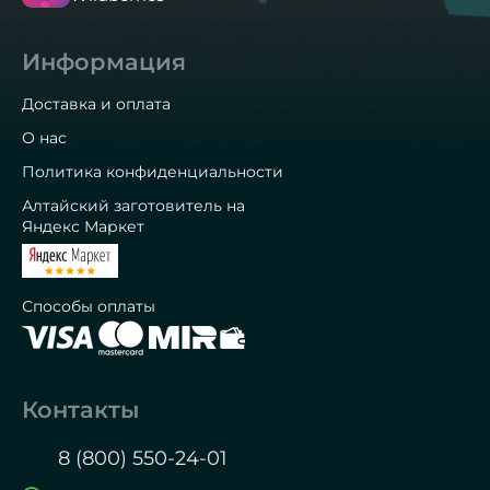
Информация
Доставка и оплата
О нас
Политика конфиденциальности
Алтайский заготовитель на
Яндекс Маркет
Способы оплаты
Контакты
8 (800) 550-24-01