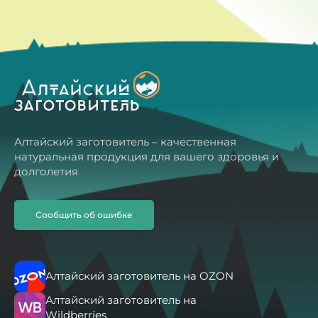
Алтайский заготовитель – качественная
натуральная продукция для вашего здоровья и
долголетия
Сообщить об ошибке
Алтайский заготовитель на OZON
Алтайский заготовитель на
Wildberries