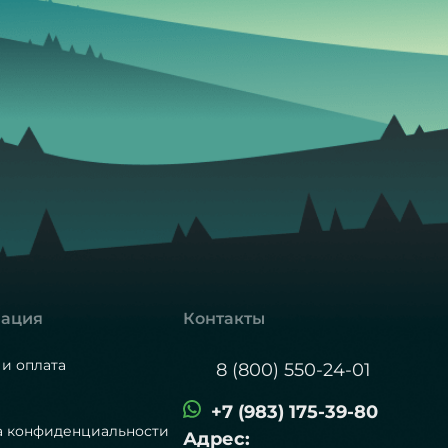
ация
Контакты
 и оплата
8 (800) 550-24-01
+7 (983) 175-39-80
а конфиденциальности
Адрес: