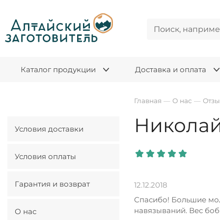
Каталог продукции
Доставка и оплата
Главная
—
О нас
—
Отз
Никола
Условия доставки
Условия оплаты
Гарантия и возврат
12.12.2018
Спасибо! Большие мол
навязываний. Вес боб
О нас