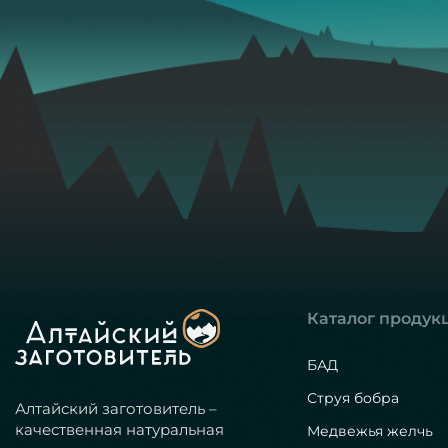
Каталог продук
БАД
Струя бобра
Алтайский заготовитель –
качественная натуральная
Медвежья желчь