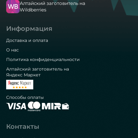
Алтайский заготовитель на
Wildberries
Информация
Доставка и оплата
О нас
Политика конфиденциальности
Алтайский заготовитель на
Яндекс Маркет
Способы оплаты
Контакты