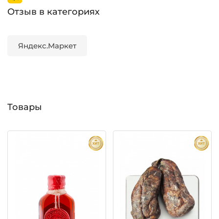
Отзыв в категориях
Яндекс.Маркет
Товары