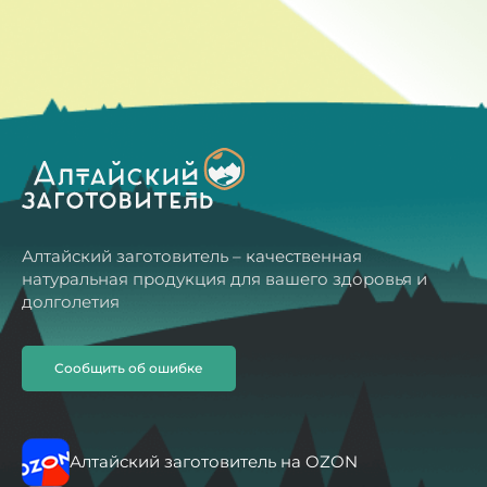
Алтайский заготовитель – качественная
натуральная продукция для вашего здоровья и
долголетия
Сообщить об ошибке
Алтайский заготовитель на OZON