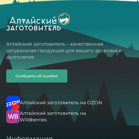
Алтайский заготовитель – качественная
натуральная продукция для вашего здоровья и
долголетия
Сообщить об ошибке
Алтайский заготовитель на OZON
Алтайский заготовитель на
Wildberries
Информация