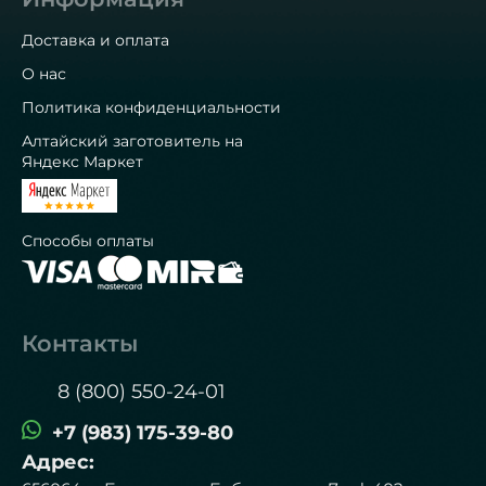
Доставка и оплата
О нас
Политика конфиденциальности
Алтайский заготовитель на
Яндекс Маркет
Способы оплаты
Контакты
8 (800) 550-24-01
+7 (983) 175-39-80
Адрес: