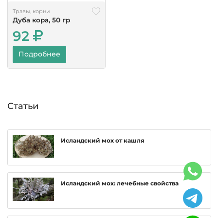
Травы, корни
Дуба кора, 50 гр
92
Подробнее
Статьи
Исландский мох от кашля
Исландский мох: лечебные свойства