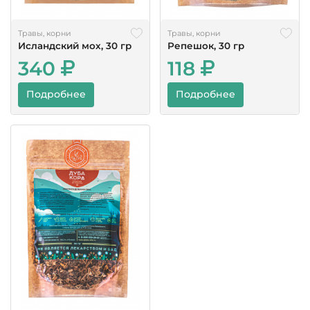
Травы, корни
Травы, корни
Исландский мох, 30 гр
Репешок, 30 гр
340
118
Подробнее
Подробнее