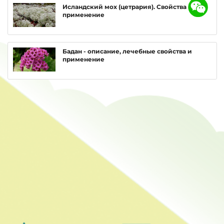
Исландский мох (цетрария). Свойства и
применение
Бадан - описание, лечебные свойства и
применение