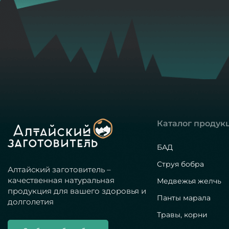
Каталог продук
БАД
Струя бобра
Алтайский заготовитель –
качественная натуральная
Медвежья желчь
продукция для вашего здоровья и
Панты марала
долголетия
Травы, корни