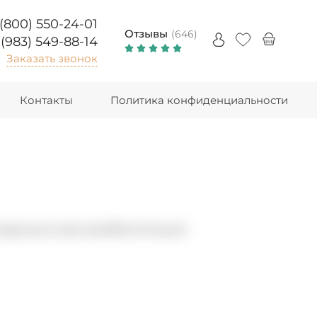
 (800) 550-24-01
Отзывы
(646)
 (983) 549-88-14
Заказать звонок
Контакты
Политика конфиденциальности
медицинская реабилитация