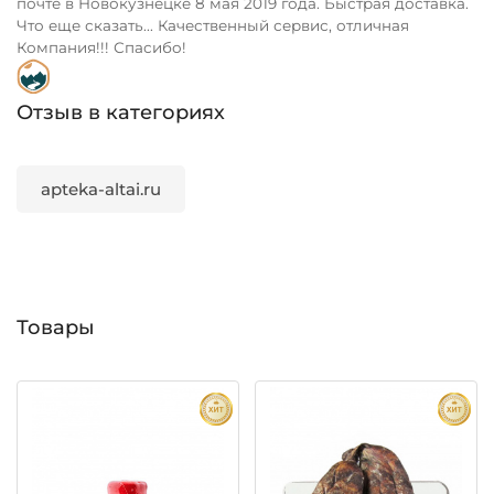
почте в Новокузнецке 8 мая 2019 года. Быстрая доставка.
Что еще сказать... Качественный сервис, отличная
Компания!!! Спасибо!
Отзыв в категориях
apteka-altai.ru
Товары