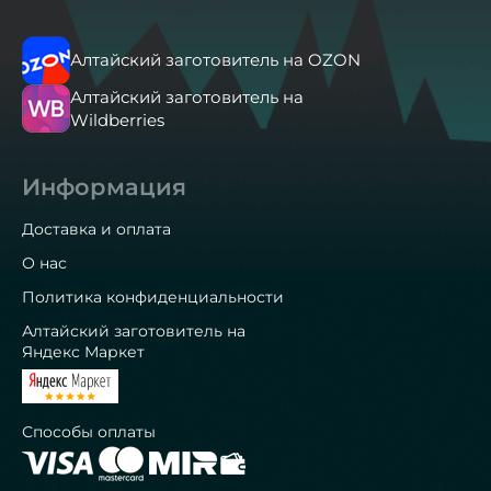
Алтайский заготовитель на OZON
Алтайский заготовитель на
Wildberries
Информация
Доставка и оплата
О нас
Политика конфиденциальности
Алтайский заготовитель на
Яндекс Маркет
Способы оплаты