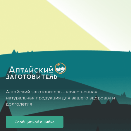
Алтайский заготовитель – качественная
натуральная продукция для вашего здоровья и
долголетия
Сообщить об ошибке