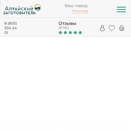
Ваш город:
Москва
Отзывы
8 (800)
(646)
550-24-
01