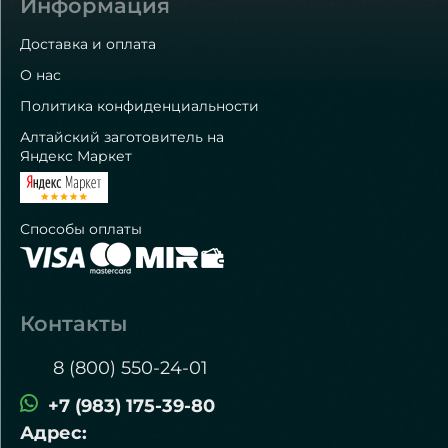
Информация
Доставка и оплата
О нас
Политика конфиденциальности
Алтайский заготовитель на
Яндекс Маркет
Способы оплаты
Контакты
8 (800) 550-24-01
+7 (983) 175-39-80
Адрес: