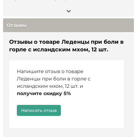
Продукция с Алтая?
Отзывы
Отзывы о товаре Леденцы при боли в
горле с исландским мхом, 12 шт.
Напишите отзыв о товаре
Леденцы при боли в горле с
исландским мхом, 12 шт. и
получите скидку 5%
Написать отзыв