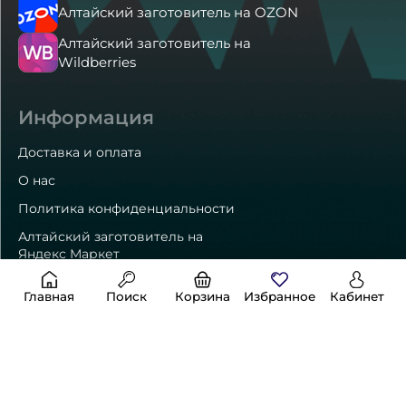
Алтайский заготовитель на OZON
Алтайский заготовитель на
Wildberries
Информация
Доставка и оплата
О нас
Политика конфиденциальности
Алтайский заготовитель на
Яндекс Маркет
Главная
Поиск
Корзина
Избранное
Кабинет
Способы оплаты
Контакты