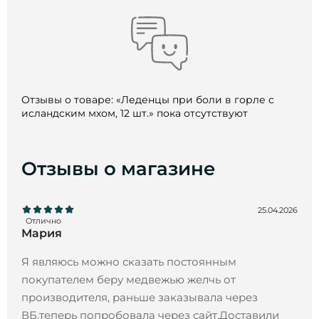
Отзывы о товаре: «Леденцы при боли в горле с
исландским мхом, 12 шт.» пока отсутствуют
Отзывы о магазине
25.04.2026
Отлично
Мария
Я являюсь можно сказать постоянным
покупателем беру медвежью желчь от
производителя, раньше заказывала через
ВБ,теперь попробовала через сайт.Доставили