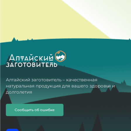
Алтайский заготовитель – качественная
натуральная продукция для вашего здоровья и
долголетия
Сообщить об ошибке