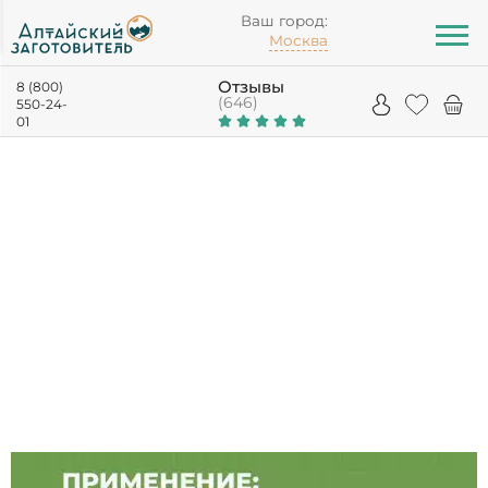
Ваш город:
Москва
Отзывы
8 (800)
(646)
550-24-
01