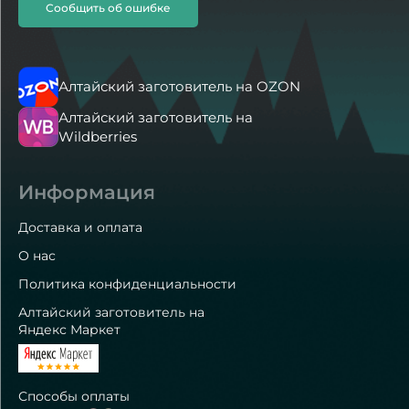
Сообщить об ошибке
Алтайский заготовитель на OZON
Алтайский заготовитель на
Wildberries
Информация
Доставка и оплата
О нас
Политика конфиденциальности
Алтайский заготовитель на
Яндекс Маркет
Способы оплаты