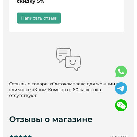
скидку 5%
Написать отзыв
Отзывы о товаре: «Фитокомплекс для женщин при
климаксе «Клим-Комфорт», 60 кап» пока
отсутствуют
Отзывы о магазине