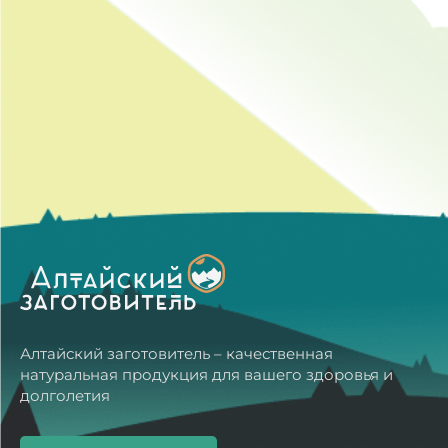
Алтайский заготовитель – качественная
натуральная продукция для вашего здоровья и
долголетия