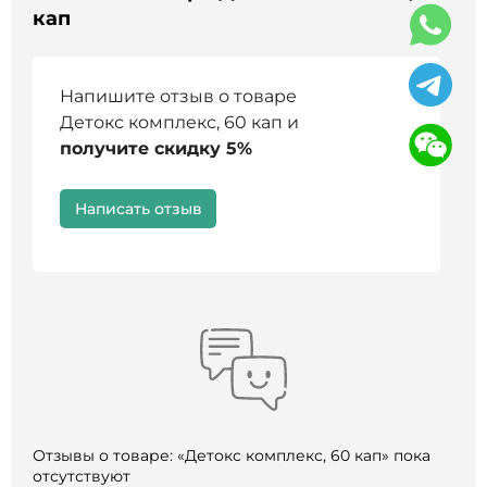
кап
Напишите отзыв о товаре
Детокс комплекс, 60 кап и
получите скидку 5%
Написать отзыв
Отзывы о товаре: «Детокс комплекс, 60 кап» пока
отсутствуют