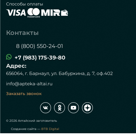
Способы оплаты
Контакты
8 (800) 550-24-01
+7 (983) 175-39-80
Адрес:
656064, г. Барнаул, ул. Бабуркина, д. 7, оф.402
info@apteka-altai.ru
Заказать звонок
© 2026 Алтайский заготовитель
Создание сайта —
BTB Digital