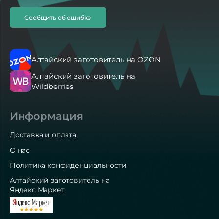
Сообщить об ошибке
Алтайский заготовитель на OZON
Алтайский заготовитель на
Wildberries
Информация
Доставка и оплата
О нас
Политика конфиденциальности
Алтайский заготовитель на
Яндекс Маркет