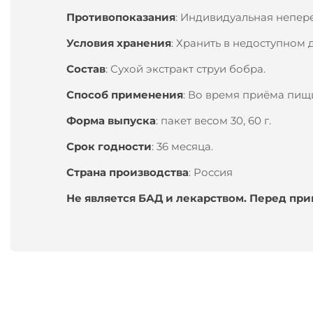
Противопоказания
: Индивидуальная непер
Условия хранения
: Хранить в недоступном 
Состав
: Сухой экстракт струи бобра.
Способ применения
: Во время приёма пищи
Форма выпуска
: пакет весом 30, 60 г.
Срок годности
: 36 месяца.
Страна производства
: Россия
Не является БАД и лекарством. Перед пр