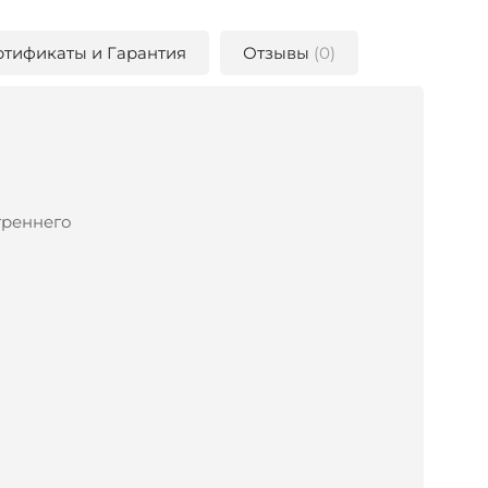
ртификаты и Гарантия
Отзывы
(0)
треннего