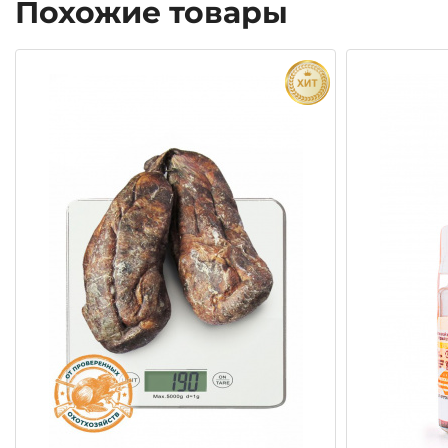
Похожие товары