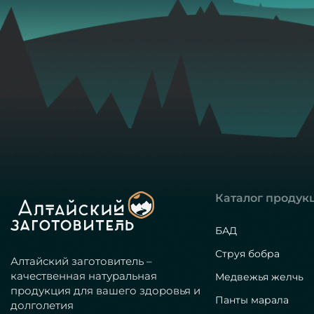
Каталог продук
БАД
Струя бобра
Алтайский заготовитель –
качественная натуральная
Медвежья желчь
продукция для вашего здоровья и
Панты марала
долголетия