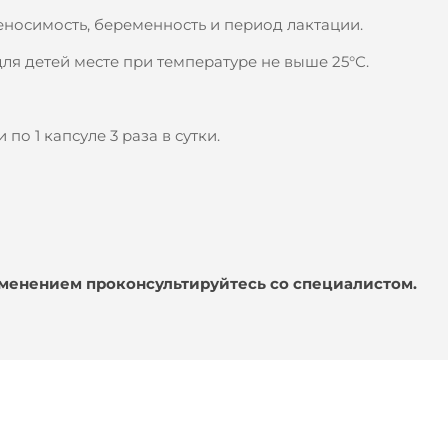
еносимость, беременность и период лактации.
для детей месте при температуре не выше 25°С.
 по 1 капсуле 3 раза в сутки.
именением проконсультируйтесь со специалистом.