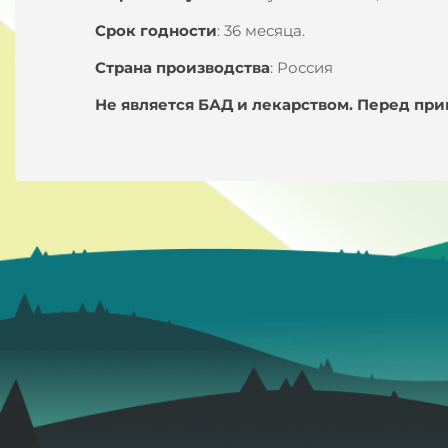
Срок годности
: 36 месяца.
Страна производства
: Россия
Не является БАД и лекарством. Перед пр