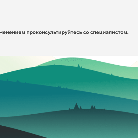
именением проконсультируйтесь со специалистом.