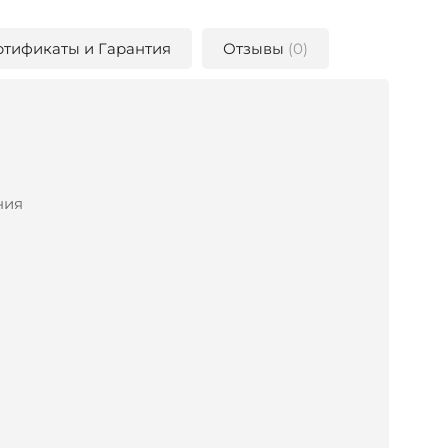
ртификаты и Гарантия
Отзывы
(0)
ния