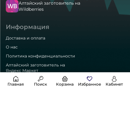
Алтайский заготовитель на
Wildberries
Информация
Доставка и оплата
О нас
Политика конфиденциальности
Алтайский заготовитель на
Яндекс Маркет
Главная
Поиск
Корзина
Избранное
Кабинет
Способы оплаты
Контакты