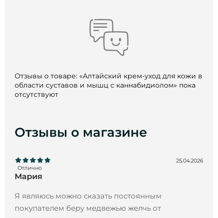
Отзывы о товаре: «Алтайский крем-уход для кожи в
области суставов и мышц с каннабидиолом» пока
отсутствуют
Отзывы о магазине
25.04.2026
Отлично
Мария
Я являюсь можно сказать постоянным
покупателем беру медвежью желчь от