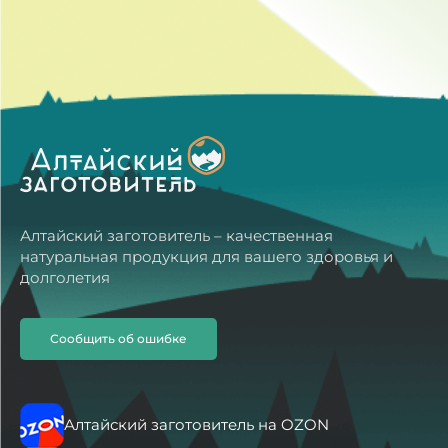
Алтайский заготовитель – качественная
натуральная продукция для вашего здоровья и
долголетия
Сообщить об ошибке
Алтайский заготовитель на OZON