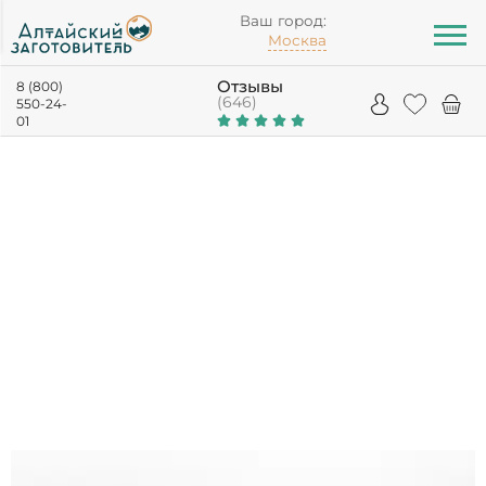
Ваш город:
Москва
Отзывы
8 (800)
(646)
550-24-
01