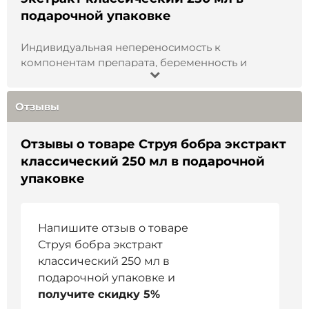
подарочной упаковке
Индивидуальная непереносимость к
компонентам препарата, беременность и
период лактации, возраст до 18 лет.
Отзывы
Отзывы о товаре Струя бобра экстракт
классический 250 мл в подарочной
упаковке
Напишите отзыв о товаре
Струя бобра экстракт
классический 250 мл в
подарочной упаковке и
получите скидку 5%