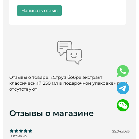
Написать отзыв
Отзывы о товаре: «Струя бобра экстракт
классический 250 мл в подарочной упаковке» пока
отсутствуют
Отзывы о магазине
25.04.2026
Отлично