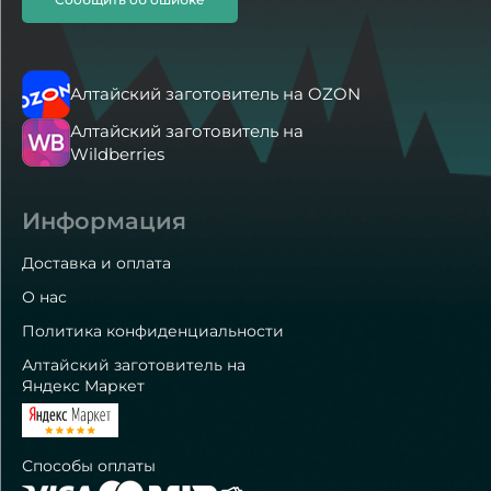
Алтайский заготовитель на OZON
Алтайский заготовитель на
Wildberries
Информация
Доставка и оплата
О нас
Политика конфиденциальности
Алтайский заготовитель на
Яндекс Маркет
Способы оплаты