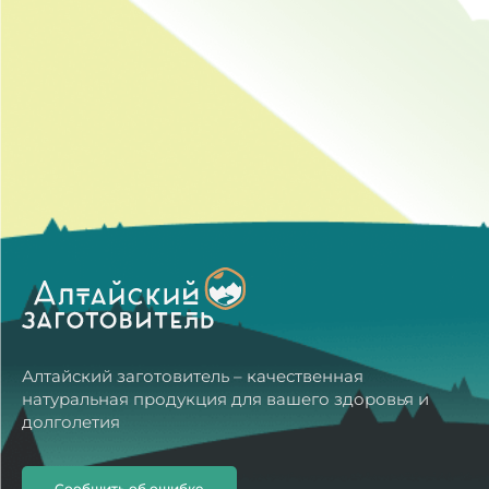
Алтайский заготовитель – качественная
натуральная продукция для вашего здоровья и
долголетия
Сообщить об ошибке