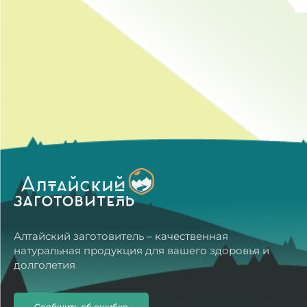
Алтайский заготовитель – качественная
натуральная продукция для вашего здоровья и
долголетия
Сообщить об ошибке