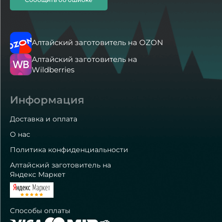
Алтайский заготовитель на OZON
Алтайский заготовитель на
Wildberries
Информация
Доставка и оплата
О нас
Политика конфиденциальности
Алтайский заготовитель на
Яндекс Маркет
Способы оплаты