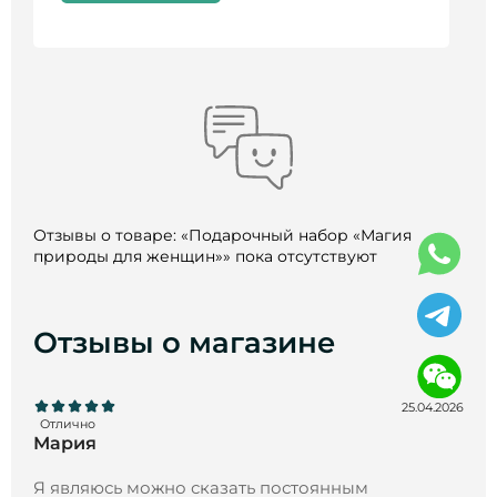
Отзывы о товаре: «Подарочный набор «Магия
природы для женщин»» пока отсутствуют
Отзывы о магазине
25.04.2026
Отлично
Мария
Я являюсь можно сказать постоянным