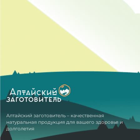
Алтайский заготовитель – качественная
натуральная продукция для вашего здоровья и
долголетия