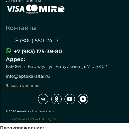
Способы оплаты
Контакты
8 (800) 550-24-01
+7 (983) 175-39-80
Адрес:
656064, г. Барнаул, ул. Бабуркина, д. 7, оф.402
info@apteka-altai.ru
Заказать звонок
© 2026 Алтайский заготовитель
Создание сайта —
BTB Digital
Предупреждение: