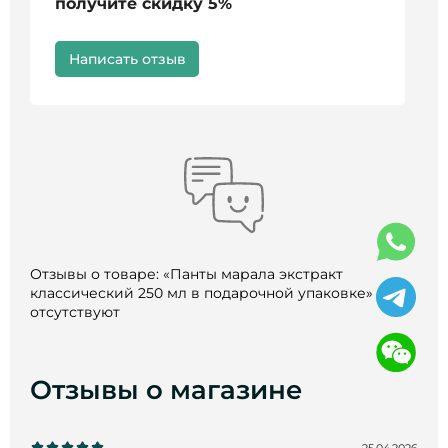
получите скидку 5%
Написать отзыв
Отзывы о товаре: «Панты марала экстракт
классический 250 мл в подарочной упаковке» пока
отсутствуют
Отзывы о магазине