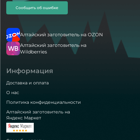
Сообщить об ошибке
Алтайский заготовитель на OZON
Алтайский заготовитель на
Wildberries
Информация
Доставка и оплата
О нас
Политика конфиденциальности
Алтайский заготовитель на
Яндекс Маркет