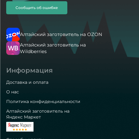
Сообщить об ошибке
Алтайский заготовитель на OZON
Алтайский заготовитель на
Wildberries
Информация
Доставка и оплата
О нас
Политика конфиденциальности
Алтайский заготовитель на
Яндекс Маркет