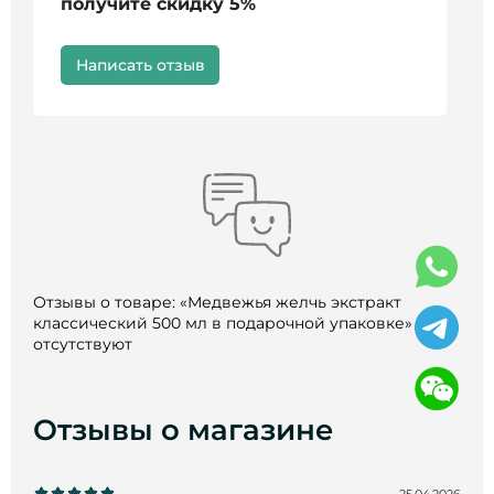
получите скидку 5%
Написать отзыв
Отзывы о товаре: «Медвежья желчь экстракт
классический 500 мл в подарочной упаковке» пока
отсутствуют
Отзывы о магазине