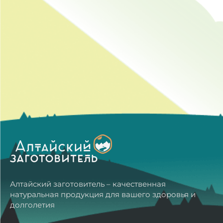
Алтайский заготовитель – качественная
натуральная продукция для вашего здоровья и
долголетия