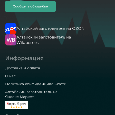
Сообщить об ошибке
Алтайский заготовитель на OZON
Алтайский заготовитель на
Wildberries
Информация
Доставка и оплата
О нас
Политика конфиденциальности
Алтайский заготовитель на
Яндекс Маркет