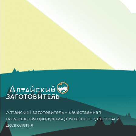
Алтайский заготовитель – качественная
натуральная продукция для вашего здоровья и
долголетия