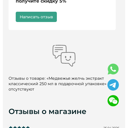
получите скидку 5%
Написать отзыв
Отзывы о товаре: «Медвежья желчь экстракт
классический 250 мл в подарочной упаковке» пока
отсутствуют
Отзывы о магазине