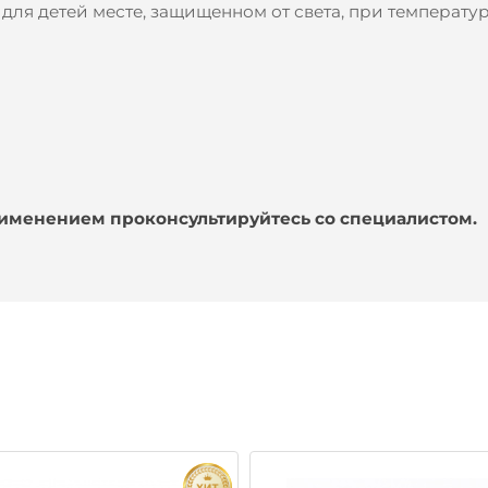
для детей месте, защищенном от света, при температуре
именением проконсультируйтесь со специалистом.