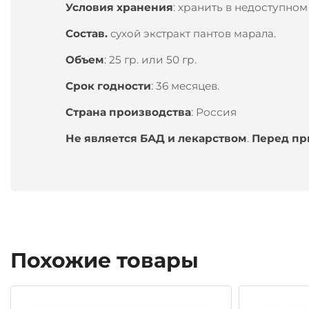
Условия хранения
:
хранить в недоступном 
Состав.
сухой экстракт пантов марала.
Объем
:
25 гр. или 50 гр.
Срок годности
:
36 месяцев.
Страна производства
:
Россия
Не является БАД и лекарством
.
Перед пр
Похожие товары