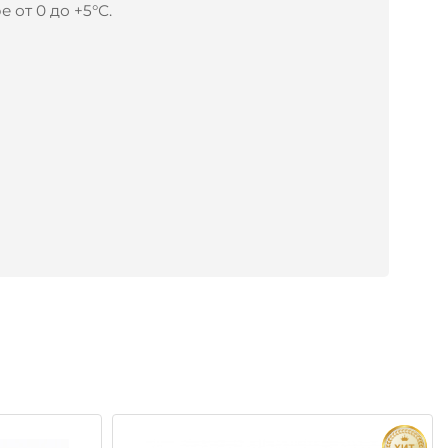
 от 0 до +5°С.