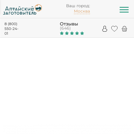
Ваш город:
Москва
Отзывы
8 (800)
(646)
550-24-
01