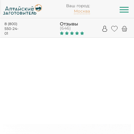
Ваш город:
Москва
Отзывы
8 (800)
(646)
550-24-
01