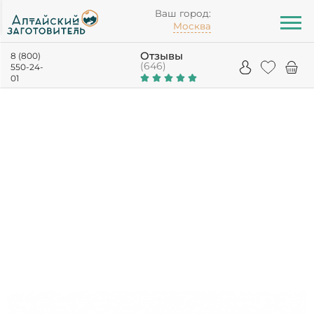
Ваш город:
Москва
Отзывы
8 (800)
(646)
550-24-
01