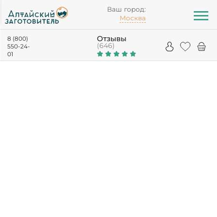
Ваш город:
Москва
Отзывы
8 (800)
(646)
550-24-
01