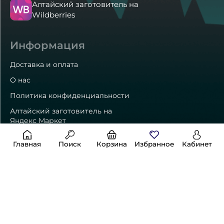
Алтайский заготовитель на
Wildberries
Информация
Доставка и оплата
О нас
Политика конфиденциальности
Алтайский заготовитель на
Яндекс Маркет
Главная
Поиск
Корзина
Избранное
Кабинет
Способы оплаты
Контакты