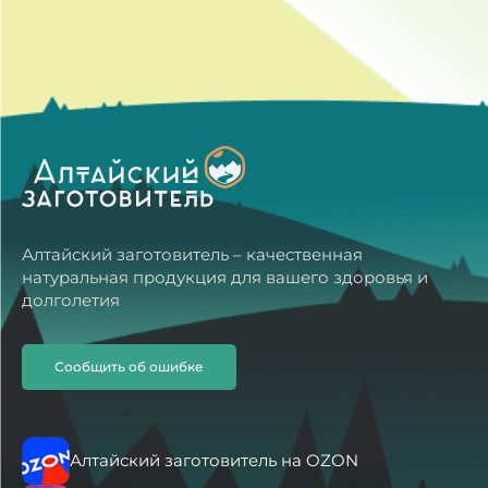
Алтайский заготовитель – качественная
натуральная продукция для вашего здоровья и
долголетия
Сообщить об ошибке
Алтайский заготовитель на OZON