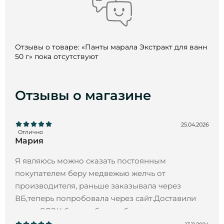
Отзывы о товаре: «Панты марала Экстракт для ванн
50 г» пока отсутствуют
Отзывы о магазине
25.04.2026
Отлично
Мария
Я являюсь можно сказать постоянным
покупателем беру медвежью желчь от
производителя, раньше заказывала через
ВБ,теперь попробовала через сайт.Доставили
через СДЭК без проблем и быстро.