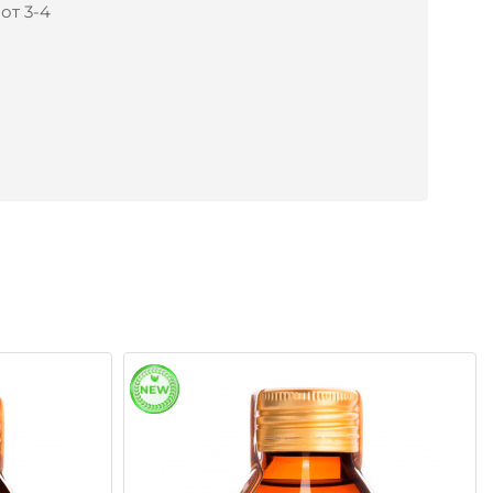
от 3-4