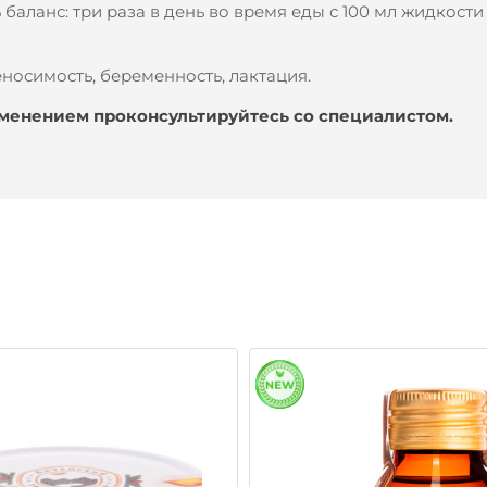
аланс: три раза в день во время еды с 100 мл жидкости 
носимость, беременность, лактация.
именением проконсультируйтесь со специалистом.