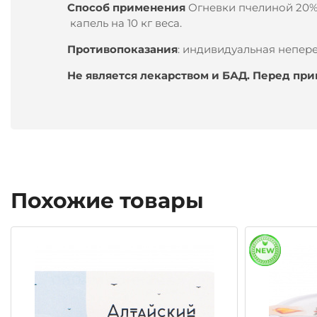
Способ применения
Огневки пчелиной 20% б
капель на 10 кг веса.
Противопоказания
: индивидуальная непере
Не является лекарством и БАД. Перед пр
Похожие товары