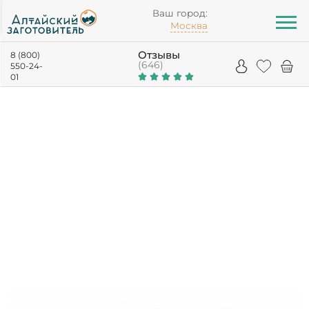
Ваш город:
Москва
Отзывы
8 (800)
(646)
550-24-
01