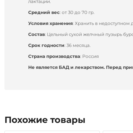
лактации.
Средний вес
: от 30 до 70 гр.
Условия хранения
: Хранить в недоступном 
Состав
: Цельный сухой желчный пузырь бур
Срок годности
: 36 месяца.
Страна производства
: Россия
Не является БАД и лекарством. Перед пр
Похожие товары