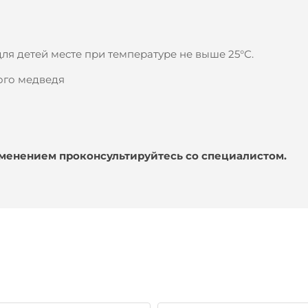
для детей месте при температуре не выше 25°С.
ого медведя
именением проконсультируйтесь со специалистом.