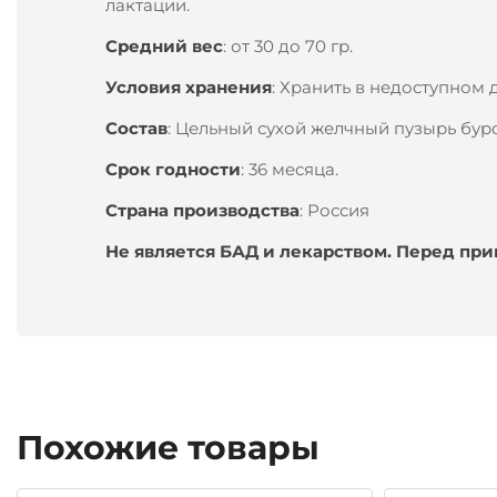
лактации.
Средний вес
: от 30 до 70 гр.
Условия хранения
: Хранить в недоступном 
Состав
: Цельный сухой желчный пузырь бур
Срок годности
: 36 месяца.
Страна производства
: Россия
Не является БАД и лекарством. Перед пр
Похожие товары