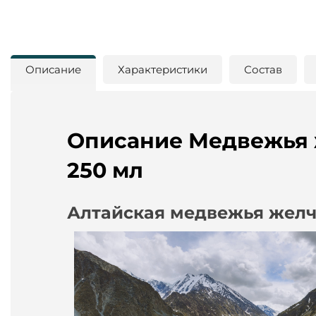
Описание
Характеристики
Состав
Описание Медвежья 
250 мл
Алтайская медвежья жел