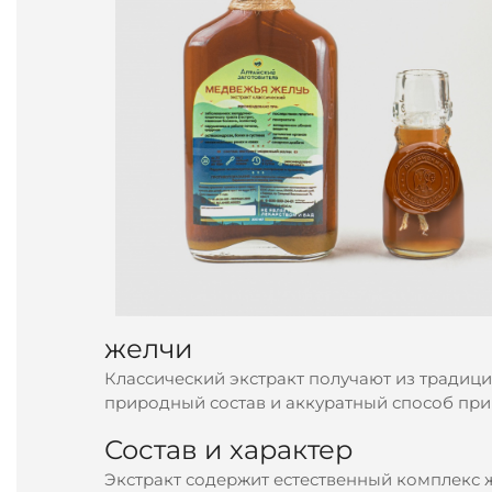
желчи
Классический экстракт получают из традици
природный состав и аккуратный способ при
Состав и характер
Экстракт содержит естественный комплекс 