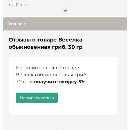
до 12 лет.
Отзывы
Отзывы о товаре Веселка
обыкновенная гриб, 30 гр
Напишите отзыв о товаре
Веселка обыкновенная гриб,
30 гр и
получите скидку 5%
Написать отзыв