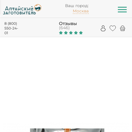
Ваш город:
Москва
Отзывы
8 (800)
(646)
550-24-
01