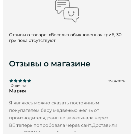
Отзывы о товаре: «Веселка обыкновенная гриб, 30
гр» пока отсутствуют
Отзывы о магазине
25.04.2026
Отлично
Мария
Я являюсь можно сказать постоянным
покупателем беру медвежью желчь от
производителя, раньше заказывала через
ВБ,теперь попробовала через сайт.Доставили
через СДЭК без проблем и быстро.