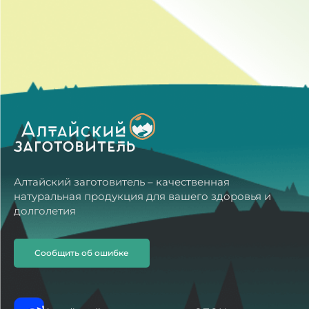
Алтайский заготовитель – качественная
натуральная продукция для вашего здоровья и
долголетия
Сообщить об ошибке