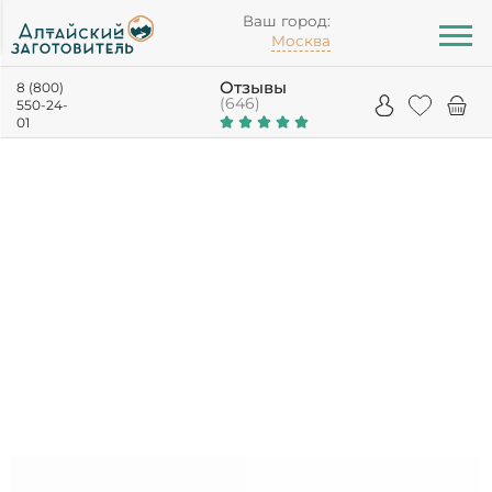
Ваш город:
Москва
Отзывы
8 (800)
(646)
550-24-
01