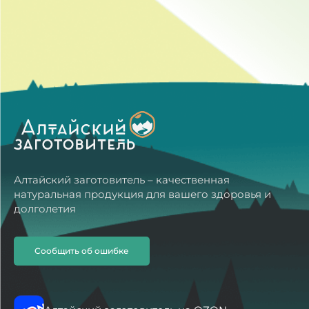
Алтайский заготовитель – качественная
натуральная продукция для вашего здоровья и
долголетия
Сообщить об ошибке