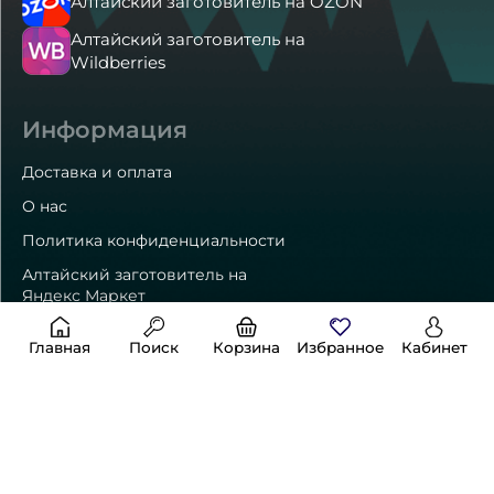
Алтайский заготовитель на OZON
Алтайский заготовитель на
Wildberries
Информация
Доставка и оплата
О нас
Политика конфиденциальности
Алтайский заготовитель на
Яндекс Маркет
Главная
Поиск
Корзина
Избранное
Кабинет
Способы оплаты
Контакты