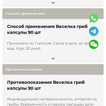
Способ применения
Способ применения Веселка гриб
капсулы 90 шт
Принимать по 1 капсуле, 3 раза в день, во время
еды. Курс 30 дней.
Противопоказания
Противопоказания Веселка гриб
капсулы 90 шт
Индивидуальная непереносимость, аллергия на
грибы, беременность и период лактации, дети