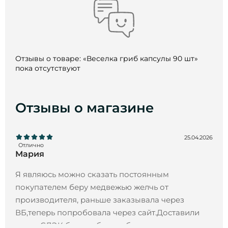
Отзывы о товаре: «Веселка гриб капсулы 90 шт»
пока отсутствуют
Отзывы о магазине
25.04.2026
Отлично
Мария
Я являюсь можно сказать постоянным
покупателем беру медвежью желчь от
производителя, раньше заказывала через
ВБ,теперь попробовала через сайт.Доставили
через СДЭК без проблем и быстро.