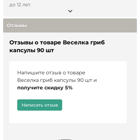
до 12 лет.
Отзывы
Отзывы о товаре Веселка гриб
капсулы 90 шт
Напишите отзыв о товаре
Веселка гриб капсулы 90 шт и
получите скидку 5%
Написать отзыв