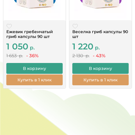
Ежевик гребенчатый
Веселка гриб капсулы 90
гриб капсулы 90 шт
шт
1 050
1 220
р.
р.
1 653 р.
- 36%
2 130 р.
- 43%
В корзину
В корзину
Купить в 1 клик
Купить в 1 клик