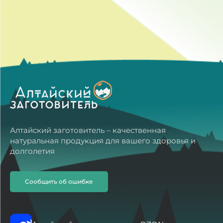
Алтайский заготовитель – качественная
натуральная продукция для вашего здоровья и
долголетия
Сообщить об ошибке