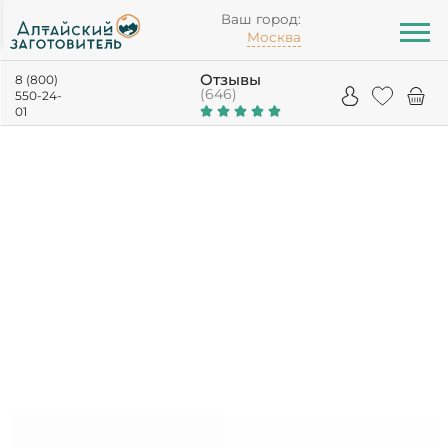
Ваш город:
Москва
Отзывы
8 (800)
(646)
550-24-
01