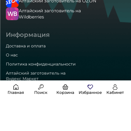
Алтайский заготовитель на OZON
Алтайский заготовитель на
Wildberries
Информация
Доставка и оплата
О нас
Политика конфиденциальности
Алтайский заготовитель на
Яндекс Маркет
Главная
Поиск
Корзина
Избранное
Кабинет
Способы оплаты
Контакты