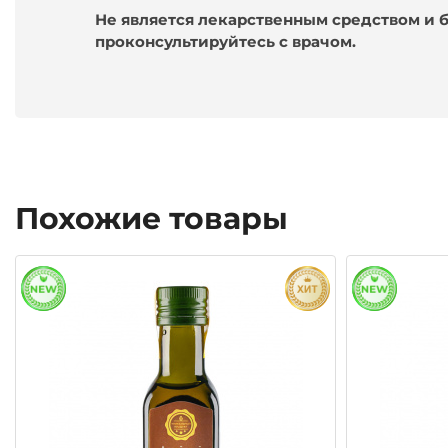
Не является лекарственным средством и
проконсультируйтесь с врачом.
Похожие товары