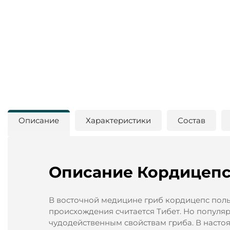
Описание
Характеристики
Состав
Описание Кордицепс
В восточной медицине гриб кордицепс поль
происхождения считается Тибет. Но популяр
чудодейственным свойствам гриба. В насто