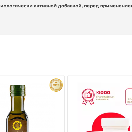
 биологически активной добавкой, перед применение