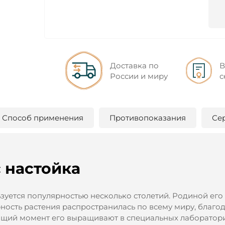
Доставка по
В
России и миру
с
Способ применения
Противопоказания
Се
 настойка
зуется популярностью несколько столетий. Родиной его
ность растения распространилась по всему миру, благо
ящий момент его выращивают в специальных лаборатори