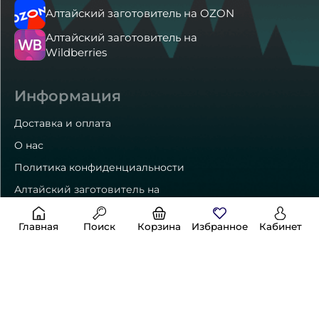
Алтайский заготовитель на OZON
Алтайский заготовитель на
Wildberries
Информация
Доставка и оплата
О нас
Политика конфиденциальности
Алтайский заготовитель на
Яндекс Маркет
Главная
Поиск
Корзина
Избранное
Кабинет
Способы оплаты