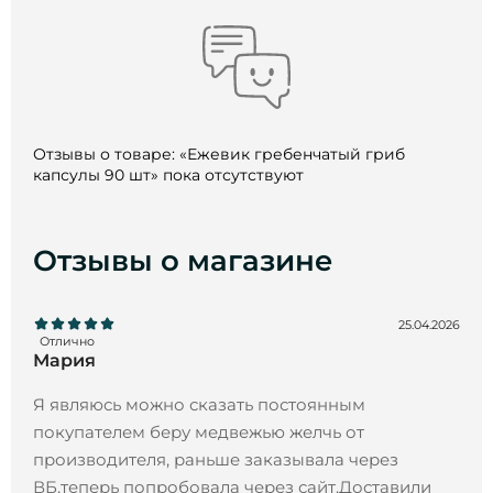
Отзывы о товаре: «Ежевик гребенчатый гриб
капсулы 90 шт» пока отсутствуют
Отзывы о магазине
25.04.2026
Отлично
Мария
Я являюсь можно сказать постоянным
покупателем беру медвежью желчь от
производителя, раньше заказывала через
ВБ,теперь попробовала через сайт.Доставили