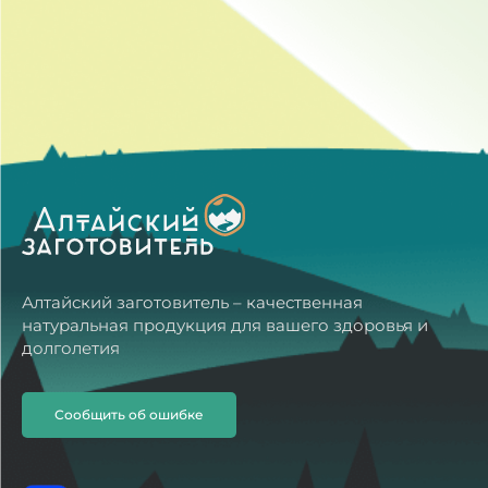
Алтайский заготовитель – качественная
натуральная продукция для вашего здоровья и
долголетия
Сообщить об ошибке