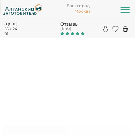
Ваш город:
Москва
Отзывы
8 (800)
(646)
550-24-
01