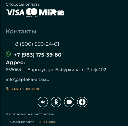
Способы оплаты
Контакты
8 (800) 550-24-01
+7 (983) 175-39-80
Адрес:
656064, г. Барнаул, ул. Бабуркина, д. 7, оф.402
info@apteka-altai.ru
Заказать звонок
© 2026 Алтайский заготовитель
Создание сайта —
BTB Digital