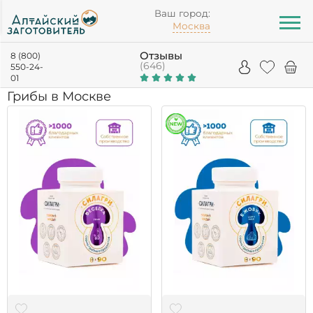
Ваш город:
Москва
Отзывы
8 (800)
(646)
550-24-
01
Грибы в Москве