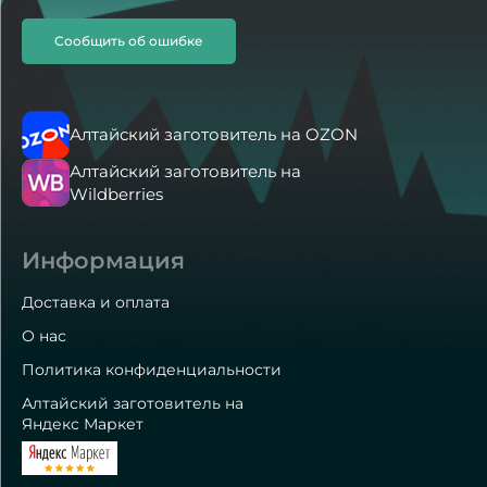
Сообщить об ошибке
Алтайский заготовитель на OZON
Алтайский заготовитель на
Wildberries
Информация
Доставка и оплата
О нас
Политика конфиденциальности
Алтайский заготовитель на
Яндекс Маркет