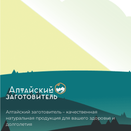
Алтайский заготовитель – качественная
натуральная продукция для вашего здоровья и
долголетия