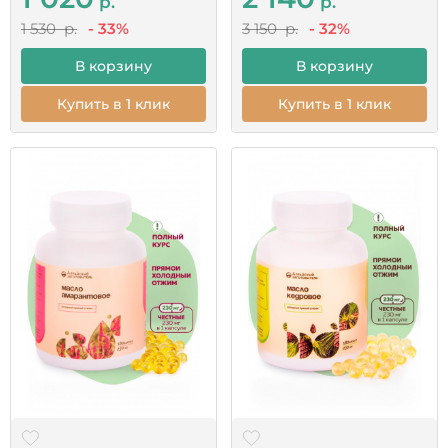
р.
р.
1 530 р.
- 33%
3 150 р.
- 32%
В корзину
В корзину
Купить в 1 клик
Купить в 1 клик