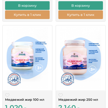
В корзину
В корзину
Купить в 1 клик
Купить в 1 клик
Медвежий жир 100 мл
Медвежий жир 250 мл
1 020
2 140