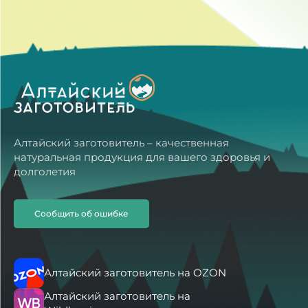
Алтайский заготовитель – качественная
натуральная продукция для вашего здоровья и
долголетия
Сообщить об ошибке
Алтайский заготовитель на OZON
Алтайский заготовитель на